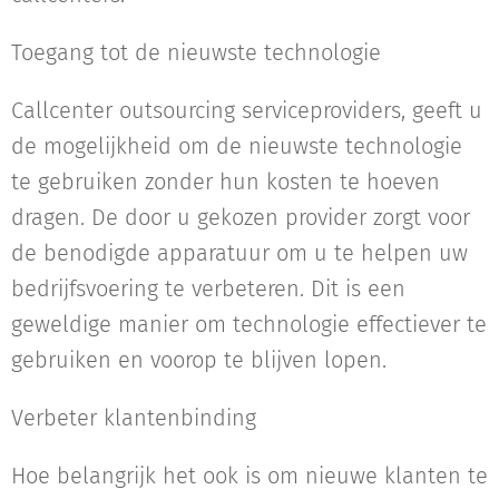
Toegang tot de nieuwste technologie
Callcenter outsourcing serviceproviders, geeft u
de mogelijkheid om de nieuwste technologie
te gebruiken zonder hun kosten te hoeven
dragen. De door u gekozen provider zorgt voor
de benodigde apparatuur om u te helpen uw
bedrijfsvoering te verbeteren. Dit is een
geweldige manier om technologie effectiever te
gebruiken en voorop te blijven lopen.
Verbeter klantenbinding
Hoe belangrijk het ook is om nieuwe klanten te