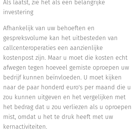
Als laatst, zie het als een belangrijke
investering
Afhankelijk van uw behoeften en
gespreksvolume kan het uitbesteden van
callcenteroperaties een aanzienlijke
kostenpost zijn. Maar u moet die kosten echt
afwegen tegen hoeveel gemiste oproepen uw
bedrijf kunnen beïnvloeden. U moet kijken
naar de paar honderd euro's per maand die u
zou kunnen uitgeven en het vergelijken met
het bedrag dat u zou verliezen als u oproepen
mist, omdat u het te druk heeft met uw
kernactiviteiten.