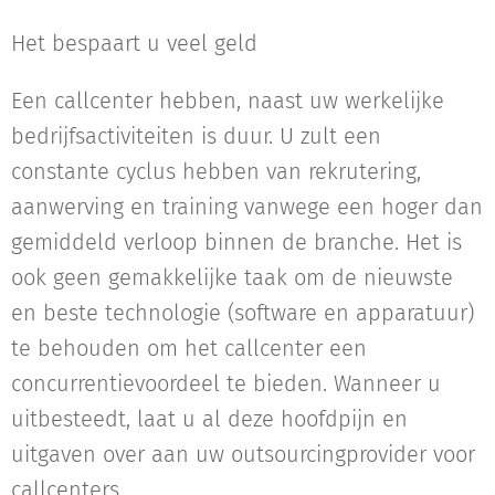
Het bespaart u veel geld
Een callcenter hebben, naast uw werkelijke
bedrijfsactiviteiten is duur. U zult een
constante cyclus hebben van rekrutering,
aanwerving en training vanwege een hoger dan
gemiddeld verloop binnen de branche. Het is
ook geen gemakkelijke taak om de nieuwste
en beste technologie (software en apparatuur)
te behouden om het callcenter een
concurrentievoordeel te bieden. Wanneer u
uitbesteedt, laat u al deze hoofdpijn en
uitgaven over aan uw outsourcingprovider voor
callcenters.