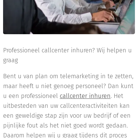
Professioneel callcenter inhuren? Wij helpen u
graag
Bent u van plan om telemarketing in te zetten,
maar heeft u niet genoeg personeel? Dan kunt
u een professioneel
callcenter inhuren
. Het
uitbesteden van uw callcenteractiviteiten kan
een geweldige stap zijn voor uw bedrijf of een
pijnlijke fout als het niet goed wordt gedaan.
Daarom helpen wij u graag tijdens dit proces