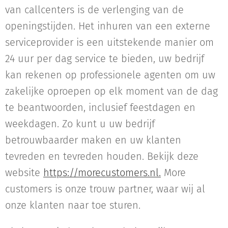
van callcenters is de verlenging van de
openingstijden. Het inhuren van een externe
serviceprovider is een uitstekende manier om
24 uur per dag service te bieden, uw bedrijf
kan rekenen op professionele agenten om uw
zakelijke oproepen op elk moment van de dag
te beantwoorden, inclusief feestdagen en
weekdagen. Zo kunt u uw bedrijf
betrouwbaarder maken en uw klanten
tevreden en tevreden houden. Bekijk deze
website
https://morecustomers.nl.
More
customers is onze trouw partner, waar wij al
onze klanten naar toe sturen.