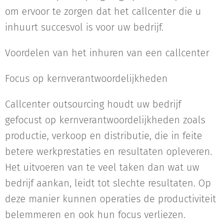
om ervoor te zorgen dat het callcenter die u
inhuurt succesvol is voor uw bedrijf.
Voordelen van het inhuren van een callcenter
Focus op kernverantwoordelijkheden
Callcenter outsourcing houdt uw bedrijf
gefocust op kernverantwoordelijkheden zoals
productie, verkoop en distributie, die in feite
betere werkprestaties en resultaten opleveren.
Het uitvoeren van te veel taken dan wat uw
bedrijf aankan, leidt tot slechte resultaten. Op
deze manier kunnen operaties de productiviteit
belemmeren en ook hun focus verliezen.