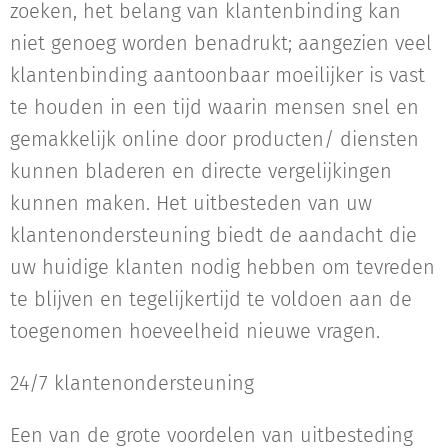
zoeken, het belang van klantenbinding kan
niet genoeg worden benadrukt; aangezien veel
klantenbinding aantoonbaar moeilijker is vast
te houden in een tijd waarin mensen snel en
gemakkelijk online door producten/ diensten
kunnen bladeren en directe vergelijkingen
kunnen maken. Het uitbesteden van uw
klantenondersteuning biedt de aandacht die
uw huidige klanten nodig hebben om tevreden
te blijven en tegelijkertijd te voldoen aan de
toegenomen hoeveelheid nieuwe vragen.
24/7 klantenondersteuning
Een van de grote voordelen van uitbesteding