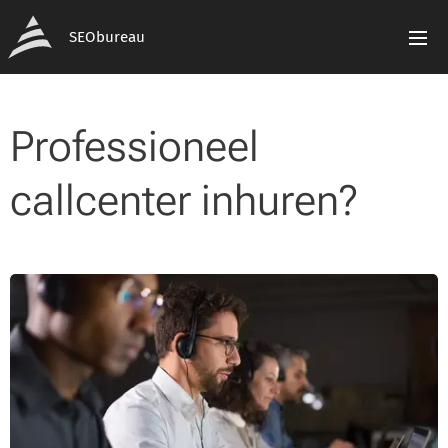
SEObureau
Professioneel
callcenter inhuren?