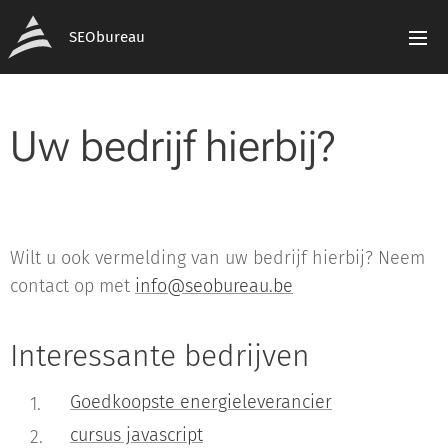
SEObureau
Uw bedrijf hierbij?
Wilt u ook vermelding van uw bedrijf hierbij? Neem
contact op met
info@seobureau.be
Interessante bedrijven
Goedkoopste energieleverancier
cursus javascript