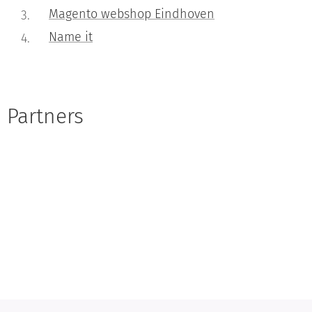
Magento webshop Eindhoven
Name it
Partners